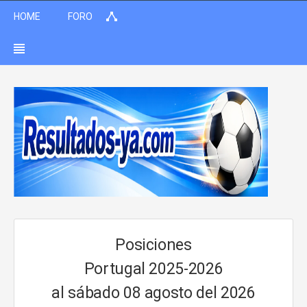
HOME
FORO
Posiciones
Portugal 2025-2026
al sábado 08 agosto del 2026