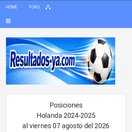
HOME
FORO
Posiciones
Holanda 2024-2025
al viernes 07 agosto del 2026