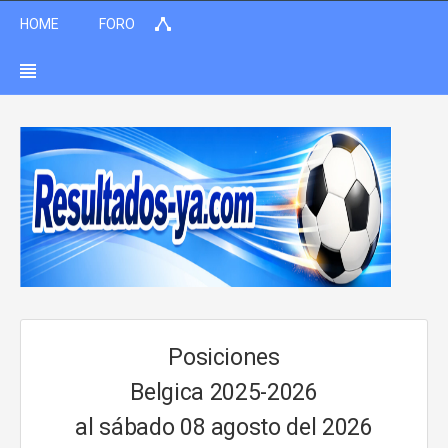
HOME
FORO
Posiciones
Belgica 2025-2026
al sábado 08 agosto del 2026