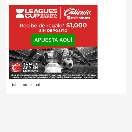
tabla porcentual