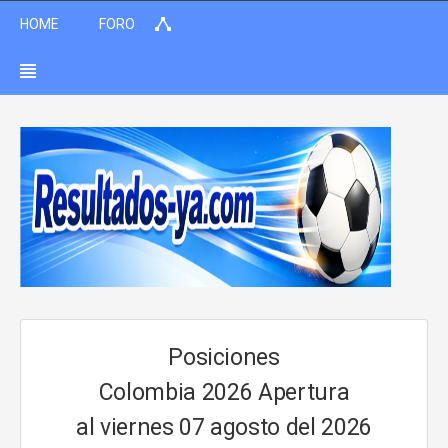
HOME
FORO
Posiciones
Colombia 2026 Apertura
al viernes 07 agosto del 2026