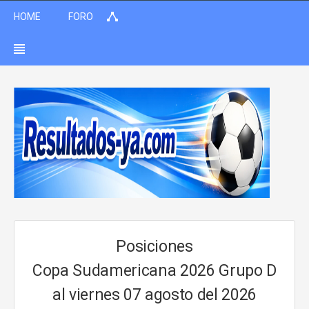
HOME
FORO
Posiciones
Copa Sudamericana 2026 Grupo D
al viernes 07 agosto del 2026