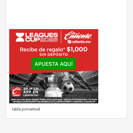
tabla porcentual