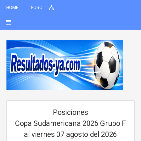
HOME
FORO
Posiciones
Copa Sudamericana 2026 Grupo F
al viernes 07 agosto del 2026