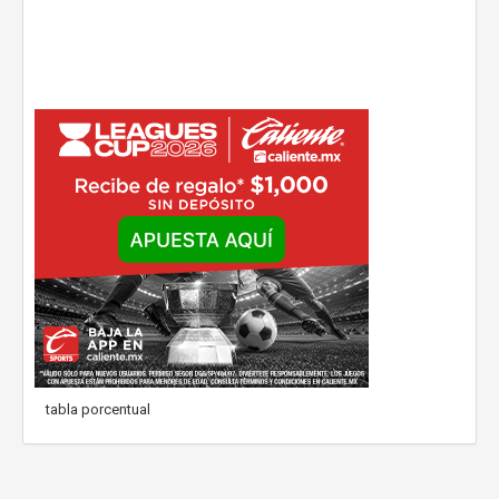
tabla porcentual